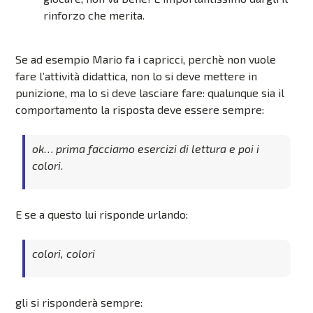
rinforzo che merita.
Se ad esempio Mario fa i capricci, perchè non vuole
fare l’attività didattica, non lo si deve mettere in
punizione, ma lo si deve lasciare fare: qualunque sia il
comportamento la risposta deve essere sempre:
ok… prima facciamo esercizi di lettura e poi i
colori
.
E se a questo lui risponde urlando:
colori, colori
gli si risponderà sempre: