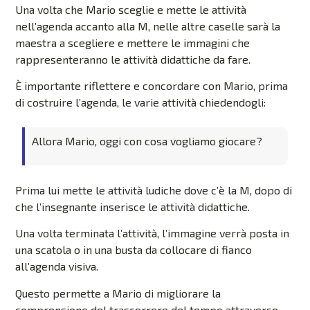
Una volta che Mario sceglie e mette le attività
nell’agenda accanto alla M, nelle altre caselle sarà la
maestra a scegliere e mettere le immagini che
rappresenteranno le attività didattiche da fare.
È importante riflettere e concordare con Mario, prima
di costruire l’agenda, le varie attività chiedendogli:
Allora Mario, oggi con cosa vogliamo giocare?
Prima lui mette le attività ludiche dove c’è la M, dopo di
che l’insegnante inserisce le attività didattiche.
Una volta terminata l’attività, l’immagine verrà posta in
una scatola o in una busta da collocare di fianco
all’agenda visiva.
Questo permette a Mario di migliorare la
comprensione del trascorrere del tempo attraverso