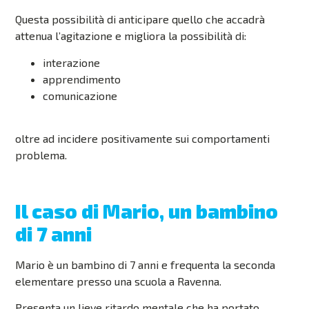
Questa possibilità di anticipare quello che accadrà
attenua l’agitazione e migliora la possibilità di:
interazione
apprendimento
comunicazione
oltre ad incidere positivamente sui comportamenti
problema.
Il caso di Mario, un bambino
di 7 anni
Mario è un bambino di 7 anni e frequenta la seconda
elementare presso una scuola a Ravenna.
Presenta un lieve ritardo mentale che ha portato