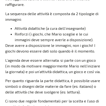
raffigurare.
La sequenza delle attività è composta da 2 tipologie di
immagini:
Attività didattiche (a cura dell’insegnante)
Rinforzi (i giochi, che Mario sceglie e le cui
immagini deve sempre averle a disposizione).
Deve avere a disposizione le immagini, non i giochi! I
giochi devono essere dati solo quando è il momento.
L’agenda deve essere alternata: si parte con un gioco
(in modo da motivare maggiormente Mario nell’iniziare
la giornata) e poi un’attività didattica, un gioco e così via.
Per quanto riguarda la parte didattica, è possibile usare
simboli o disegni delle materie da fare (es: italiano) o
delle attività che deve svolgere (es: lettura).
Ci sono due regole fondamentali per la scelta e l’uso di