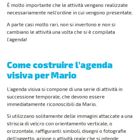
È molto importante che le attività vengano realizzate
necessariamente nell’ordine in cui vengono presentate.
A parte casi molto rari, non si invertono e non si
cambiano le attività una volta che si è compilata
l’agenda!
Come costruire l’agenda
visiva per Mario
L’agenda visiva si compone di una serie di attività in
successione temporale, che devono essere
immediatamente riconoscibili da Mario.
Si utilizzano solitamente delle immagini attaccate a una
striscia di velcro con orientamento verticale, o
orizzontale, raffiguranti: simboli, disegni o fotografie
dell’oggetto, azione o attività reale che si intende