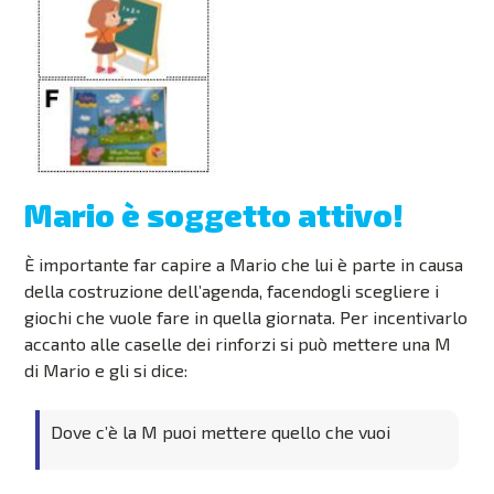
Mario è soggetto attivo!
È importante far capire a Mario che lui è parte in causa
della costruzione dell’agenda, facendogli scegliere i
giochi che vuole fare in quella giornata. Per incentivarlo
accanto alle caselle dei rinforzi si può mettere una M
di Mario e gli si dice:
Dove c’è la M puoi mettere quello che vuoi