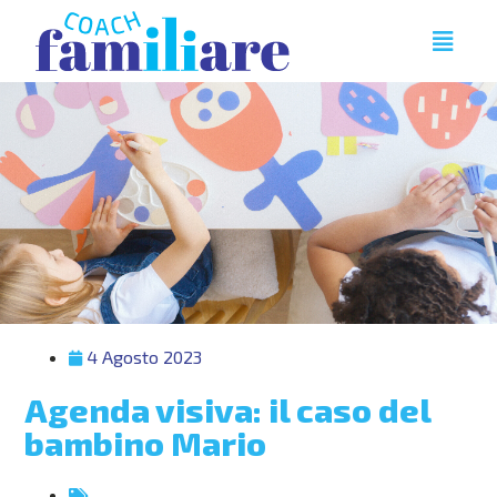
4 Agosto 2023
Agenda visiva: il caso del
bambino Mario