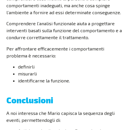
comportamenti inadeguati, ma anche cosa spinge
l’ambiente a fornire ad essi determinate conseguenze.
Comprendere l’analisi funzionale aiuta a progettare
interventi basati sulla funzione del comportamento e a
condurre correttamente il trattamento.
Per affrontare efficacemente i comportamenti
problema è necessario:
definirli
misurarli
identificarne la funzione.
Conclusioni
A noi interessa che Mario capisca la sequenza degli
eventi, permettendogli di: