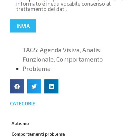
informato e inequivocabile consenso al
trattamento dei dati.
INVIA
TAGS:
Agenda Visiva
,
Analisi
Funzionale
,
Comportamento
Problema
CATEGORIE
Autismo
Comportamenti problema