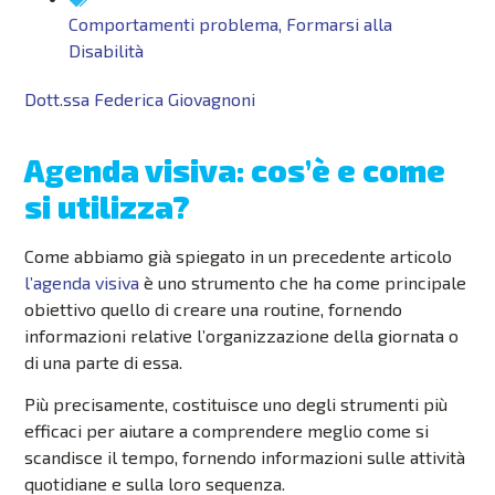
Comportamenti problema
,
Formarsi alla
Disabilità
Dott.ssa Federica Giovagnoni
Agenda visiva: cos’è e come
si utilizza?
Come abbiamo già spiegato in un precedente articolo
l’agenda visiva
è uno strumento che ha come principale
obiettivo quello di creare una routine, fornendo
informazioni relative l’organizzazione della giornata o
di una parte di essa.
Più precisamente, costituisce uno degli strumenti più
efficaci per aiutare a comprendere meglio come si
scandisce il tempo, fornendo informazioni sulle attività
quotidiane e sulla loro sequenza.