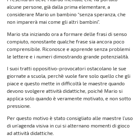
alcune persone, già dalla prima elementare, a
considerare Mario un bambino “senza speranza, che
non imparerà mai come gli altri bambini”.
Mario sta iniziando ora a formare delle frasi di senso
compiuto, nonostante qualche frase sia ancora poco
comprensibile. Riconosce e apprende senza problemi
le lettere e i numeri dimostrando grande potenzialità.
I suoi tratti oppositivo-provocatori ostacolano le sue
giornate a scuola, perchè vuole fare solo quello che gli
piace e questo mette in difficoltà le maestre quando
devono svolgere attività didattiche, poiché Mario si
applica solo quando è veramente motivato, e non sotto
pressione.
Per questo motivo è stato consigliato alle maestre l’uso
di un’agenda visiva in cui si alternano momenti di gioco
ad attività didattiche.