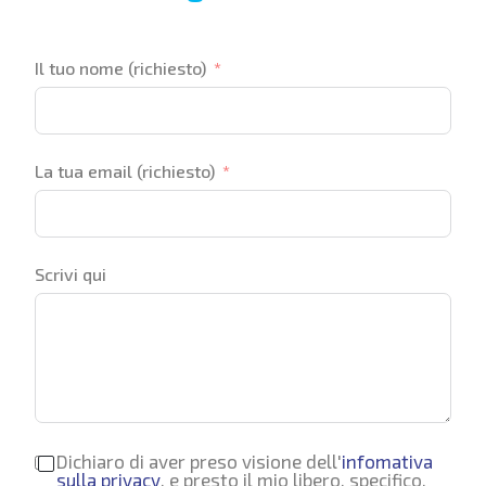
Il tuo nome (richiesto)
La tua email (richiesto)
Scrivi qui
Dichiaro di aver preso visione dell'
infomativa
sulla privacy
, e presto il mio libero, specifico,