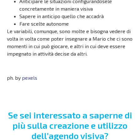
Anticipare le situazioni configurandosele
concretamente in maniera visiva
Sapere in anticipo quello che accadrà
Fare scelte autonome
Le variabili, comunque, sono molte e bisogna vedere di
volta in volta come poter insegnare a Mario che ci sono
momenti in cui può giocare, e altri in cui deve essere
impegnato in attività decise da altri.
ph. by
pexels
Se sei interessato a saperne di
più sulla creazione e utilizzo
dell’agendo visiva?