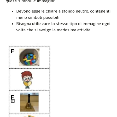
questi simboli e immagini:
Devono essere chiare a sfondo neutro, contenenti
meno simboli possibili
Bisogna utilizzare lo stesso tipo di immagine ogni
volta che si svolge la medesima attività.