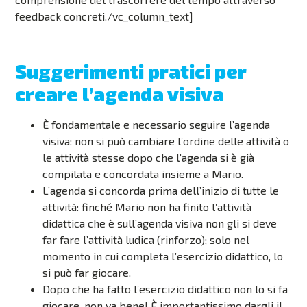
feedback concreti./vc_column_text]
Suggerimenti pratici per
creare l’agenda visiva
È fondamentale e necessario seguire l’agenda
visiva: non si può cambiare l’ordine delle attività o
le attività stesse dopo che l’agenda si è già
compilata e concordata insieme a Mario.
L’agenda si concorda prima dell’inizio di tutte le
attività: finché Mario non ha finito l’attività
didattica che è sull’agenda visiva non gli si deve
far fare l’attività ludica (rinforzo); solo nel
momento in cui completa l’esercizio didattico, lo
si può far giocare.
Dopo che ha fatto l’esercizio didattico non lo si fa
giocare, non va bene! È importantissimo dargli il