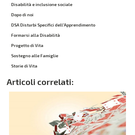
Disabilità e inclusione sociale
Dopo di noi
DSA Disturbi Specifici dell'Apprendimento
Formarsi alla Disabilità
Progetto di Vita
Sostegno alle Famiglie
Storie di Vita
Articoli correlati: