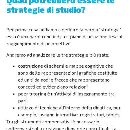
Quali potrebbero essere le
strategie di studio?
Per prima cosa andiamo a definire la parola “strategia”,
essa è una parola che indica il piano di un’azione tesa al
raggiungimento di un obiettivo.
Andremo ad analizzare le tre strategie più usate:
costruzione di schemi e mappe cognitive che
sono delle rappresentazioni grafiche costituite
ed uniti da nodi e frecce che rappresentano
concetti ed evidenziano relazioni.
peer tutoring è un’attività di insegnamento tra
pari.
utilizzo di tecniche all’interno della didattica, per
esempio, lavagne interattive, registratori, tablet.
Tra gli strumenti compensativi, è necessario
soffermarsi sulla creazione di mappe concettuali. La