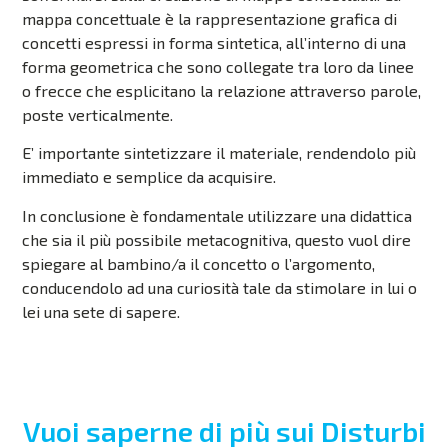
mappa concettuale è la rappresentazione grafica di
concetti espressi in forma sintetica, all’interno di una
forma geometrica che sono collegate tra loro da linee
o frecce che esplicitano la relazione attraverso parole,
poste verticalmente.
E’ importante sintetizzare il materiale, rendendolo più
immediato e semplice da acquisire.
In conclusione è fondamentale utilizzare una didattica
che sia il più possibile metacognitiva, questo vuol dire
spiegare al bambino/a il concetto o l’argomento,
conducendolo ad una curiosità tale da stimolare in lui o
lei una sete di sapere.
Vuoi saperne di più sui Disturbi