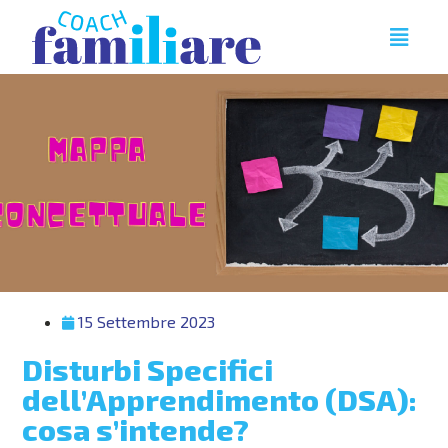
15 Settembre 2023
Disturbi Specifici
dell’Apprendimento (DSA):
cosa s’intende?