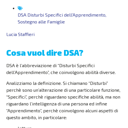
DSA Disturbi Specifici dell'Apprendimento
,
Sostegno alle Famiglie
Lucia Staffieri
Cosa vuol dire DSA?
DSA è l’abbreviazione di “Disturbi Specifici
dell’Apprendimento”, che coinvolgono abilità diverse.
Analizziamo la definizione. Si chiamano “Disturbi”
perchè sono un’alterazione di una particolare funzione,
“Specifici”, perchè riguardano specifiche abilità, ma non
riguardano l’intelligenza di una persona ed infine
“Apprendimento”, perchè coinvolgono alcuni aspetti di
questo ambito, in particolare: