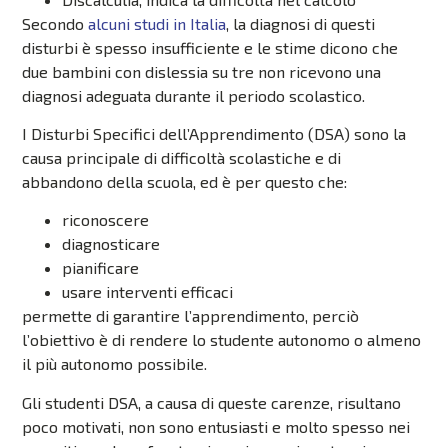
Secondo
alcuni studi in Italia
, la diagnosi di questi
disturbi è spesso insufficiente e le stime dicono che
due bambini con dislessia su tre non ricevono una
diagnosi adeguata durante il periodo scolastico.
I Disturbi Specifici dell’Apprendimento (DSA) sono la
causa principale di difficoltà scolastiche e di
abbandono della scuola, ed è per questo che:
riconoscere
diagnosticare
pianificare
usare interventi efficaci
permette di garantire l’apprendimento, perciò
l’obiettivo è di rendere lo studente autonomo o almeno
il più autonomo possibile.
Gli studenti DSA, a causa di queste carenze, risultano
poco motivati, non sono entusiasti e molto spesso nei