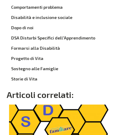
Comportamenti problema
Disabilità e inclusione sociale
Dopo di noi
DSA Disturbi Specifici dell'Apprendimento
Formarsi alla Disabilità
Progetto di Vita
Sostegno alle Famiglie
Storie di Vita
Articoli correlati: