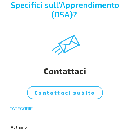
Specifici sull’Apprendimento
(DSA)?
Contattaci
Contattaci subito
CATEGORIE
Autismo