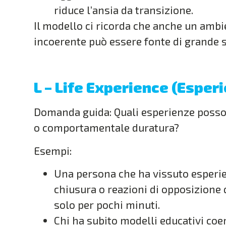
riduce l’ansia da transizione.
Il modello ci ricorda che anche un ambi
incoerente può essere fonte di grande 
L – Life Experience (Esperi
Domanda guida: Quali esperienze posson
o comportamentale duratura?
Esempi:
Una persona che ha vissuto esperi
chiusura o reazioni di opposizione 
solo per pochi minuti.
Chi ha subito modelli educativi coe