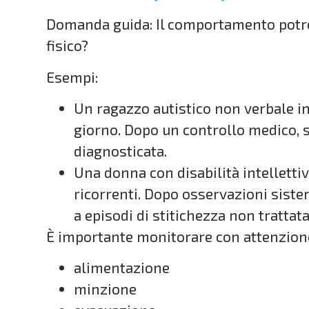
Domanda guida: Il comportamento potre
fisico?
Esempi:
Un ragazzo autistico non verbale iniz
giorno. Dopo un controllo medico, s
diagnosticata.
Una donna con disabilità intellettiv
ricorrenti. Dopo osservazioni siste
a episodi di stitichezza non trattata
È importante monitorare con attenzion
alimentazione
minzione