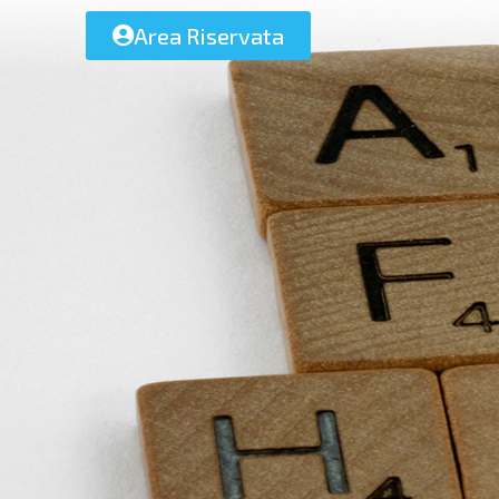
Area Riservata