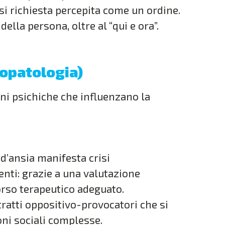
 richiesta percepita come un ordine.
della persona, oltre al “qui e ora”.
opatologia)
i psichiche che influenzano la
d’ansia manifesta crisi
ti: grazie a una valutazione
corso terapeutico adeguato.
ratti oppositivo-provocatori che si
ni sociali complesse.