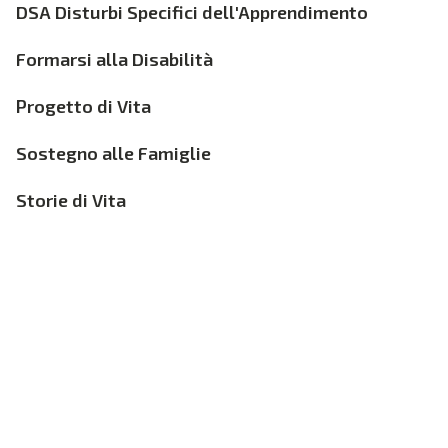
DSA Disturbi Specifici dell'Apprendimento
Formarsi alla Disabilità
Progetto di Vita
Sostegno alle Famiglie
Storie di Vita