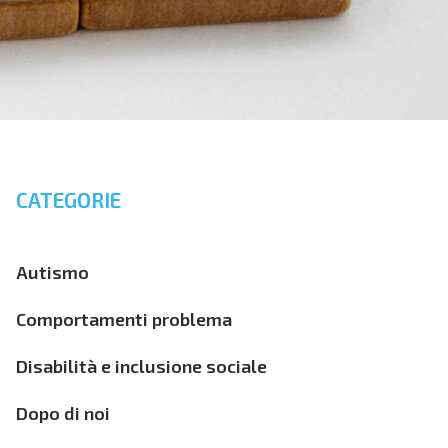
CATEGORIE
Autismo
Comportamenti problema
Disabilità e inclusione sociale
Dopo di noi