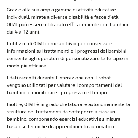
Grazie alla sua ampia gamma di attività educative
individuali, mirate a diverse disabilità e fasce d’età,
OIMI può essere utilizzato efficacemente con bambini
dai 4 ai 12 anni.
L’utilizzo di OIMI come archivio per conservare
informazioni sui trattamenti e i progressi dei bambini
consente agli operatori di personalizzare le terapie in
modo più efficace.
I dati raccolti durante l’interazione con il robot
vengono utilizzati per valutare i comportamenti del
bambino e monitorare i progressi nel tempo.
Inoltre, OIMI è in grado di elaborare autonomamente la
struttura dei trattamenti da sottoporre a ciascun
bambino, componendo esercizi educativi su misura
basati su tecniche di apprendimento automatico.