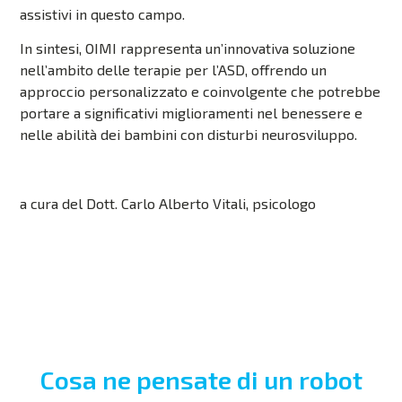
assistivi in questo campo.
In sintesi, OIMI rappresenta un’innovativa soluzione
nell’ambito delle terapie per l’ASD, offrendo un
approccio personalizzato e coinvolgente che potrebbe
portare a significativi miglioramenti nel benessere e
nelle abilità dei bambini con disturbi neurosviluppo.
a cura del Dott. Carlo Alberto Vitali, psicologo
Cosa ne pensate di un robot