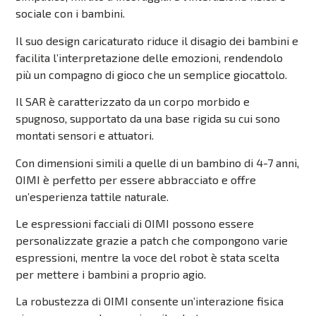
sociale con i bambini.
Il suo design caricaturato riduce il disagio dei bambini e
facilita l’interpretazione delle emozioni, rendendolo
più un compagno di gioco che un semplice giocattolo.
Il SAR è caratterizzato da un corpo morbido e
spugnoso, supportato da una base rigida su cui sono
montati sensori e attuatori.
Con dimensioni simili a quelle di un bambino di 4-7 anni,
OIMI è perfetto per essere abbracciato e offre
un’esperienza tattile naturale.
Le espressioni facciali di OIMI possono essere
personalizzate grazie a patch che compongono varie
espressioni, mentre la voce del robot è stata scelta
per mettere i bambini a proprio agio.
La robustezza di OIMI consente un’interazione fisica