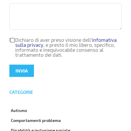
Dichiaro di aver preso visione dell'
infomativa
sulla privacy
, e presto il mio libero, specifico,
informato e inequivocabile consenso al
trattamento dei dati.
INVIA
CATEGORIE
Autismo
Comportamenti problema
Disabilità e inclusione sociale