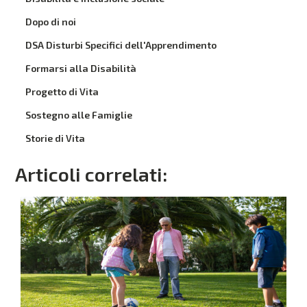
Dopo di noi
DSA Disturbi Specifici dell'Apprendimento
Formarsi alla Disabilità
Progetto di Vita
Sostegno alle Famiglie
Storie di Vita
Articoli correlati: