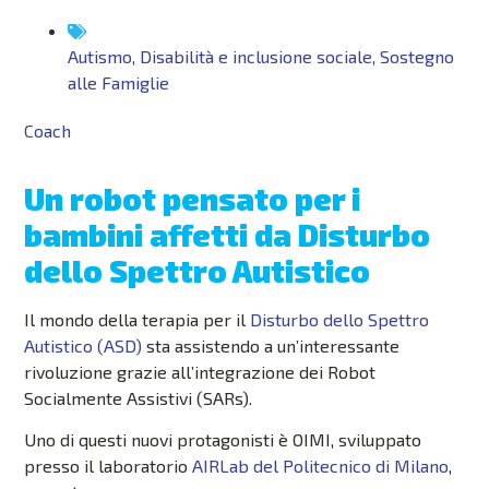
Autismo
,
Disabilità e inclusione sociale
,
Sostegno
alle Famiglie
Coach
Un robot pensato per i
bambini affetti da Disturbo
dello Spettro Autistico
Il mondo della terapia per il
Disturbo dello Spettro
Autistico (ASD)
sta assistendo a un’interessante
rivoluzione grazie all’integrazione dei Robot
Socialmente Assistivi (SARs).
Uno di questi nuovi protagonisti è OIMI, sviluppato
presso il laboratorio
AIRLab del Politecnico di Milano
,