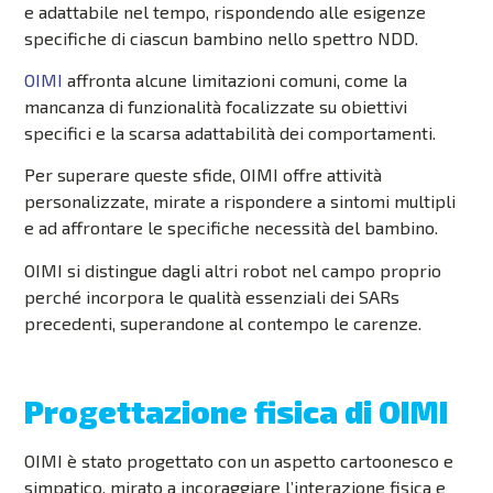
e adattabile nel tempo, rispondendo alle esigenze
specifiche di ciascun bambino nello spettro NDD.
OIMI
affronta alcune limitazioni comuni, come la
mancanza di funzionalità focalizzate su obiettivi
specifici e la scarsa adattabilità dei comportamenti.
Per superare queste sfide, OIMI offre attività
personalizzate, mirate a rispondere a sintomi multipli
e ad affrontare le specifiche necessità del bambino.
OIMI si distingue dagli altri robot nel campo proprio
perché incorpora le qualità essenziali dei SARs
precedenti, superandone al contempo le carenze
.
Progettazione fisica di OIMI
OIMI è stato progettato con un aspetto cartoonesco e
simpatico, mirato a incoraggiare l’interazione fisica e