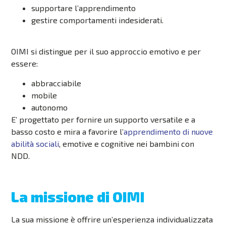
supportare l’apprendimento
gestire comportamenti indesiderati.
OIMI si distingue per il suo approccio
emotivo e per
essere:
abbracciabile
mobile
autonomo
E’ progettato per fornire un supporto versatile e a
basso costo e mira a favorire l’
apprendimento di nuove
abilità sociali
, emotive e cognitive nei bambini con
NDD.
La missione di OIMI
La sua missione è offrire un’esperienza individualizzata