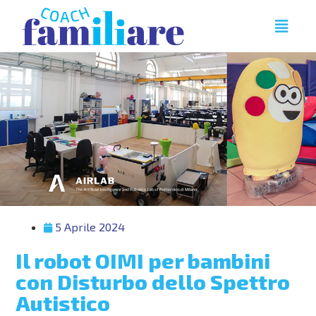
5 Aprile 2024
Il robot OIMI per bambini
con Disturbo dello Spettro
Autistico