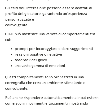
Gli esiti dell’interazione possono essere adattati al
profilo del giocatore, garantendo un’esperienza
personalizzata e
coinvolgente.
OIMI può mostrare una varietà di comportamenti tra
cui:
prompt per incoraggiare o dare suggerimenti
reazioni positive o negative
feedback del gioco
una vasta gamma di emozioni.
Questi comportamenti sono orchestrati in una
coreografia che crea un ambiente stimolante e
coinvolgente.
Può anche rispondere automaticamente a input esterni
come suoni, movimenti e toccamenti, mostrando