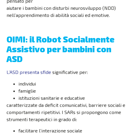
pensato per
aiutare i bambini con disturbi neurosviluppo (NDD)
nell’apprendimento di abilità sociali ed emotive.
OIMI: il Robot Socialmente
Assistivo per bambini con
ASD
L’ASD presenta sfide
significative per:
individui
famiglie
istituzioni sanitarie e educative
caratterizzate da deficit comunicativi, barriere sociali e
comportamenti ripetitivi. I SARs si propongono come
strumenti terapeutici in grado di:
facilitare l’interazione sociale