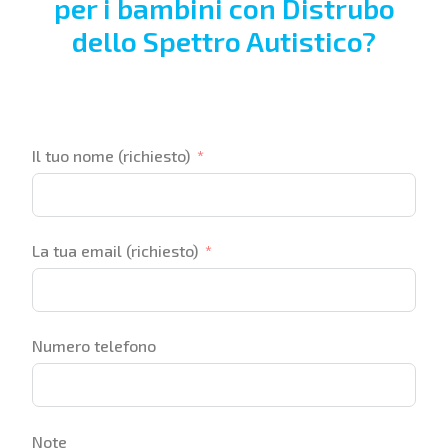
per i bambini con Distrubo
dello Spettro Autistico?
Il tuo nome (richiesto)
La tua email (richiesto)
Numero telefono
Note