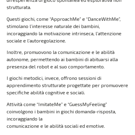
strutturata.
Questi giochi, come “ApproachMe” e “DanceWithMe”,
stimolano l’interesse naturale dei bambini,
incoraggiando la motivazione intrinseca, l’attenzione
sociale e l’autoregolazione.
Inoltre, promuovono la comunicazione e le abilità
autonome, permettendo ai bambini di abituarsi alla
presenza del robot e al suo comportamento.
I giochi metodici, invece, offrono sessioni di
apprendimento strutturate progettate per promuovere
specifiche abilità cognitive e sociali.
Attività come “ImitateMe” e “GuessMyFeeling”
coinvolgono i bambini in giochi domanda-risposta,
incoraggiando la
comunicazione e le abilità sociali ed emotive.