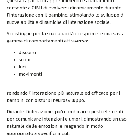
Questa capacità di apprendimento e adattamento
consente a OIMI di evolversi dinamicamente durante
l’interazione con il bambino, stimolando lo sviluppo di
nuove abilità e dinamiche di interazione sociale.
Si distingue per la sua capacità di esprimere
una vasta
gamma di comportamenti attraverso:
discorsi
suoni
luci
movimenti
rendendo l’interazione più naturale ed efficace per i
bambini con disturbi neurosviluppo.
Durante l’interazione, può combinare questi elementi
per comunicare intenzioni e umori, dimostrando un uso
naturale delle emozioni e reagendo in modo
appropriato a specifici input.