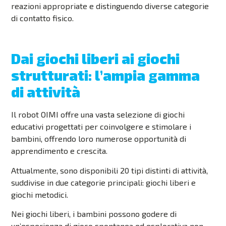
reazioni appropriate e distinguendo diverse categorie
di contatto fisico.
Dai giochi liberi ai giochi
strutturati: l’ampia gamma
di attività
Il robot OIMI offre una vasta selezione di giochi
educativi progettati per coinvolgere e stimolare i
bambini, offrendo loro numerose opportunità di
apprendimento e crescita.
Attualmente, sono disponibili 20 tipi distinti di attività,
suddivise in due categorie principali: giochi liberi e
giochi metodici.
Nei giochi liberi, i bambini possono godere di
un’esperienza di gioco spontanea ed esplorativa non