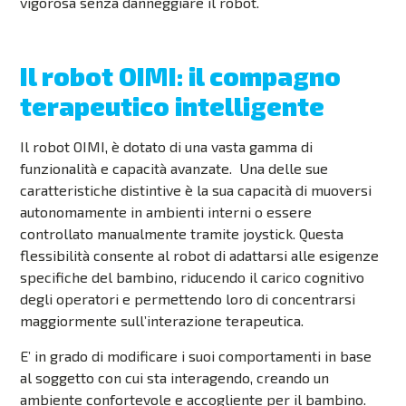
vigorosa senza danneggiare il robot
.
Il robot OIMI: il compagno
terapeutico intelligente
Il robot OIMI, è dotato di una vasta gamma di
funzionalità e capacità avanzate. Una delle sue
caratteristiche distintive è la sua capacità di muoversi
autonomamente in ambienti interni o essere
controllato manualmente tramite joystick. Questa
flessibilità consente al robot di adattarsi alle esigenze
specifiche del bambino, riducendo il carico cognitivo
degli operatori e permettendo loro di concentrarsi
maggiormente sull’interazione terapeutica.
E’ in grado di modificare i suoi comportamenti in base
al soggetto con cui sta interagendo, creando un
ambiente confortevole e accogliente per il bambino.