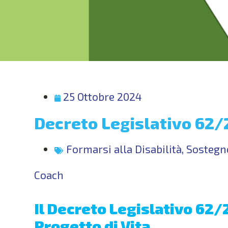
25 Ottobre 2024
Decreto Legislativo 62/
Formarsi alla Disabilità
,
Sostegno
Coach
Il Decreto Legislativo 62
Progetto di Vita