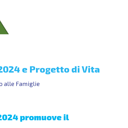
2024 e Progetto di Vita
 alle Famiglie
/2024 promuove il