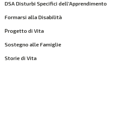
DSA Disturbi Specifici dell'Apprendimento
Formarsi alla Disabilità
Progetto di Vita
Sostegno alle Famiglie
Storie di Vita