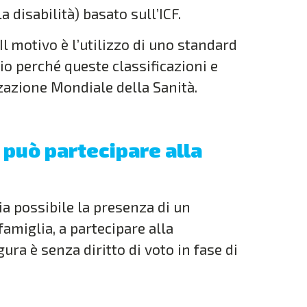
disabilità) basato sull’ICF.
l motivo è l’utilizzo di uno standard
io perché queste classificazioni e
zazione Mondiale della Sanità.
 può partecipare alla
ia possibile la presenza di un
amiglia, a partecipare alla
ra è senza diritto di voto in fase di