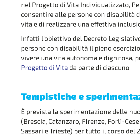
nel Progetto di Vita Individualizzato, P
consentire alle persone con disabilità 
vita e di realizzare una effettiva inclusi
Infatti l’obiettivo del Decreto Legislati
persone con disabilità il pieno esercizio d
vivere una vita autonoma e dignitosa, 
Progetto di Vita
da parte di ciascuno.
Tempistiche e sperimenta
È prevista la sperimentazione delle nuo
(Brescia, Catanzaro, Firenze, Forlì-Cese
Sassari e Trieste) per tutto il corso del 