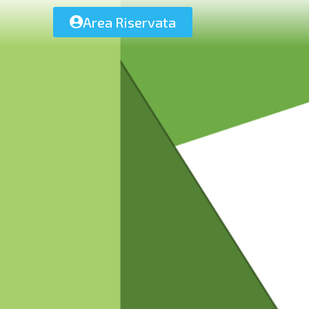
Area Riservata